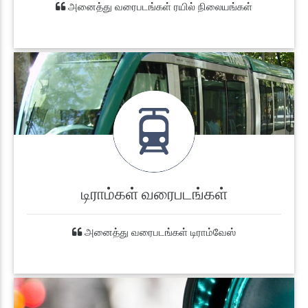
அனைத்து வரைபடங்கள் ரயில் நிலையங்கள்
டிராம்கள் வரைபடங்கள்
அனைத்து வரைபடங்கள் டிராம்வேஸ்