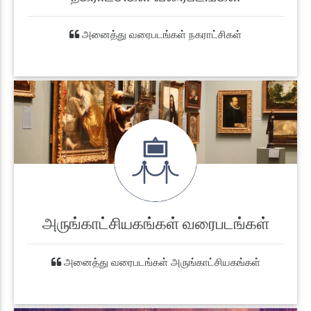
அனைத்து வரைபடங்கள் நகராட்சிகள்
அருங்காட்சியகங்கள் வரைபடங்கள்
அனைத்து வரைபடங்கள் அருங்காட்சியகங்கள்