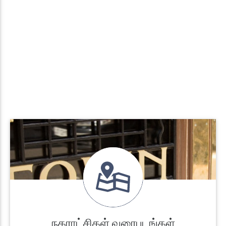
நகராட்சிகள் வரைபடங்கள்