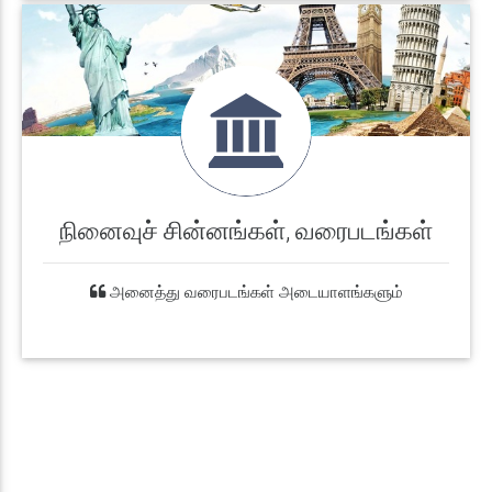
நினைவுச் சின்னங்கள், வரைபடங்கள்
அனைத்து வரைபடங்கள் அடையாளங்களும்