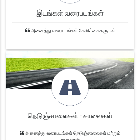
இடங்கள் வரைபடங்கள்
அனைத்து வரைபடங்கள் கேளிக்கைகளுடன்
நெடுஞ்சாலைகள் - சாலைகள்
வரைபடங்கள்
அனைத்து வரைபடங்கள் நெடுஞ்சாலைகள் மற்றும்
சாலைகள்