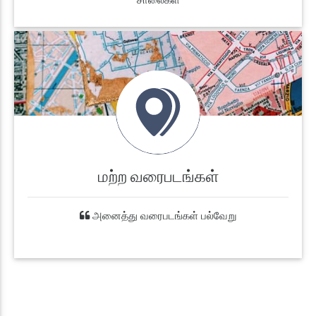
மற்ற வரைபடங்கள்
அனைத்து வரைபடங்கள் பல்வேறு