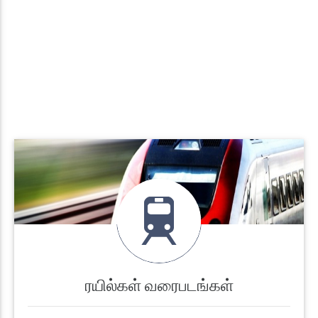
ரயில்கள் வரைபடங்கள்