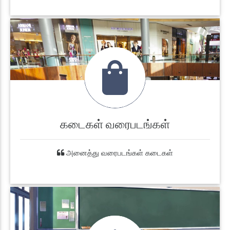
கடைகள் வரைபடங்கள்
அனைத்து வரைபடங்கள் கடைகள்