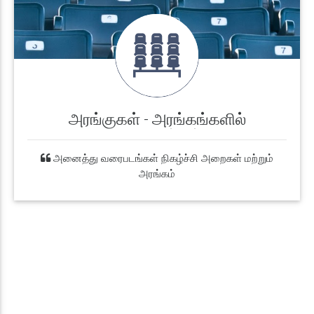
அரங்குகள் - அரங்கங்களில்
வரைபடங்கள்
அனைத்து வரைபடங்கள் நிகழ்ச்சி அறைகள் மற்றும்
அரங்கம்