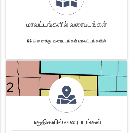
மாவட்டங்களில் வரைபடங்கள்
அனைத்து வரைபடங்கள் மாவட்டங்களில்
பகுதிகளில் வரைபடங்கள்