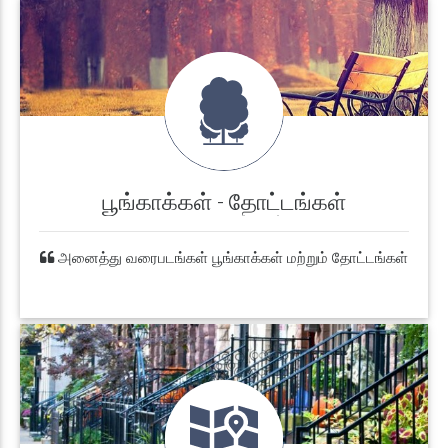
பூங்காக்கள் - தோட்டங்கள்
வரைபடங்கள்
அனைத்து வரைபடங்கள் பூங்காக்கள் மற்றும் தோட்டங்கள்