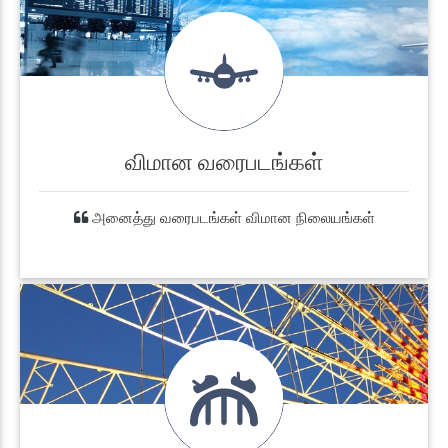
விமான வரைபடங்கள்
அனைத்து வரைபடங்கள் விமான நிலையங்கள்