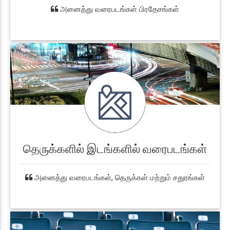
அனைத்து வரைபடங்கள் பிரதேசங்கள்
தெருக்களில் இடங்களில் வரைபடங்கள்
அனைத்து வரைபடங்கள், தெருக்கள் மற்றும் சதுரங்கள்