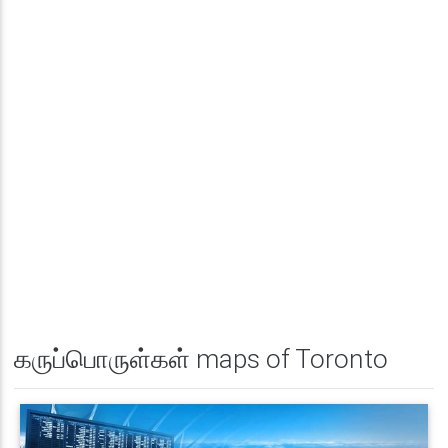
கருப்பொருள்கள் maps of Toronto