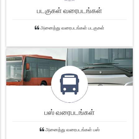
படகுகள் வரைபடங்கள்
அனைத்து வரைபடங்கள் படகுகள்
பஸ் வரைபடங்கள்
அனைத்து வரைபடங்கள் பஸ்