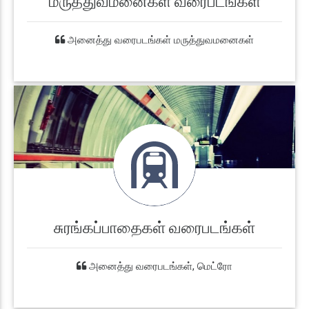
மருத்துவமனைகள் வரைபடங்கள்
அனைத்து வரைபடங்கள் மருத்துவமனைகள்
சுரங்கப்பாதைகள் வரைபடங்கள்
அனைத்து வரைபடங்கள், மெட்ரோ